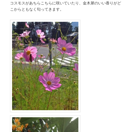
コスモスがあちらこちらに咲いていたり、金木犀のいい香りがど
こからともなく匂ってきます。