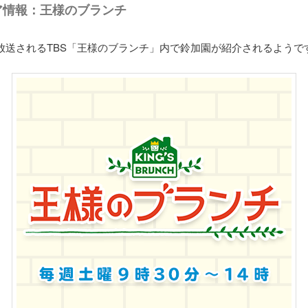
ア情報：王様のブランチ
に放送されるTBS「王様のブランチ」内で鈴加園が紹介されるようで