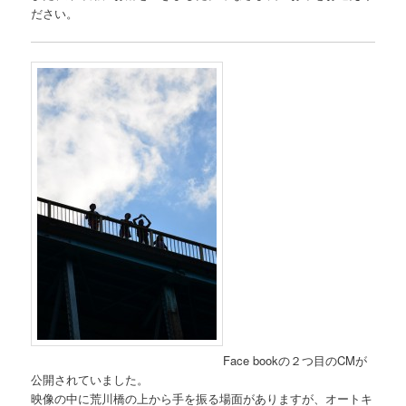
ださい。
Face bookの２つ目のCMが
公開されていました。
映像の中に荒川橋の上から手を振る場面がありますが、オートキ