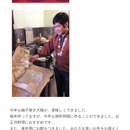
今年も柚子巻き大根が、美味しくできました。
毎年作ってますが、今年も例年同様に作ることができました。お
正月料理におすすめです。
また、来年用にお餅をつきました。みなさま良いお年をお迎えく