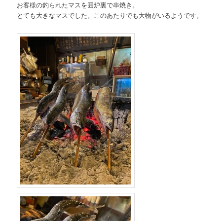
お客様の釣られたマスを囲炉裏で串焼き。
とても大きなマスでした。このあたりでも大物がいるようです。