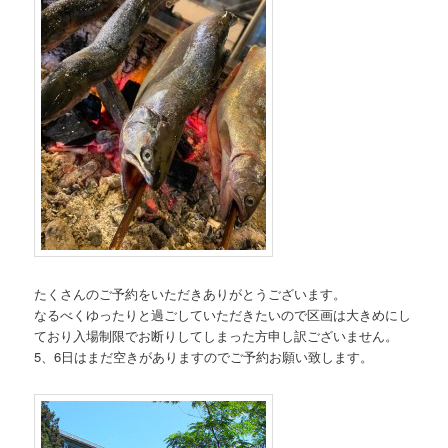
たくさんのご予約をいただきありがとうございます。
なるべくゆったりと過ごしていただきたいので区画は大きめにし
ており入場制限でお断りしてしまった方申し訳ございません。
5、6日はまだ空きがありますのでご予約お願い致します。