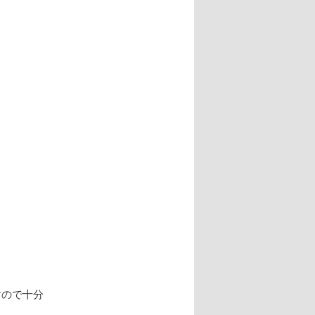
すので十分