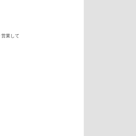
り営業して