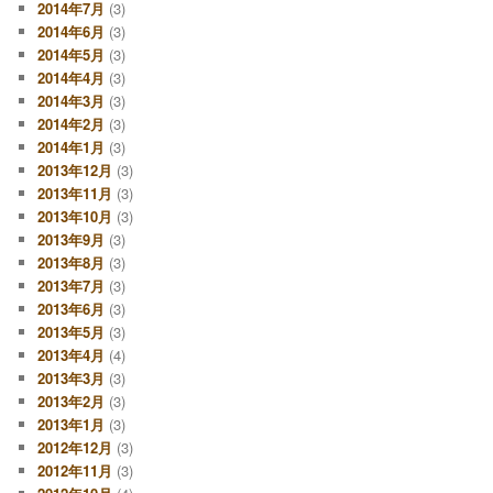
2014年7月
(3)
2014年6月
(3)
2014年5月
(3)
2014年4月
(3)
2014年3月
(3)
2014年2月
(3)
2014年1月
(3)
2013年12月
(3)
2013年11月
(3)
2013年10月
(3)
2013年9月
(3)
2013年8月
(3)
2013年7月
(3)
2013年6月
(3)
2013年5月
(3)
2013年4月
(4)
2013年3月
(3)
2013年2月
(3)
2013年1月
(3)
2012年12月
(3)
2012年11月
(3)