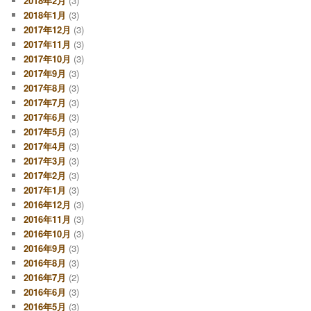
2018年2月
(3)
2018年1月
(3)
2017年12月
(3)
2017年11月
(3)
2017年10月
(3)
2017年9月
(3)
2017年8月
(3)
2017年7月
(3)
2017年6月
(3)
2017年5月
(3)
2017年4月
(3)
2017年3月
(3)
2017年2月
(3)
2017年1月
(3)
2016年12月
(3)
2016年11月
(3)
2016年10月
(3)
2016年9月
(3)
2016年8月
(3)
2016年7月
(2)
2016年6月
(3)
2016年5月
(3)