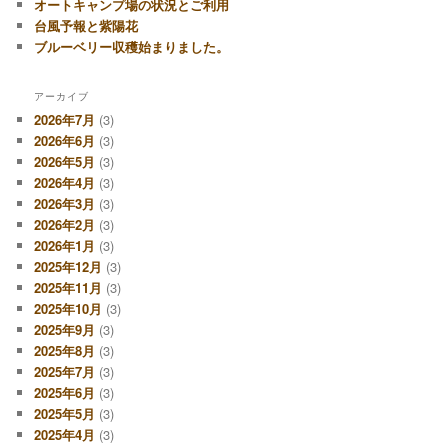
オートキャンプ場の状況とご利用
台風予報と紫陽花
ブルーベリー収穫始まりました。
アーカイブ
2026年7月
(3)
2026年6月
(3)
2026年5月
(3)
2026年4月
(3)
2026年3月
(3)
2026年2月
(3)
2026年1月
(3)
2025年12月
(3)
2025年11月
(3)
2025年10月
(3)
2025年9月
(3)
2025年8月
(3)
2025年7月
(3)
2025年6月
(3)
2025年5月
(3)
2025年4月
(3)