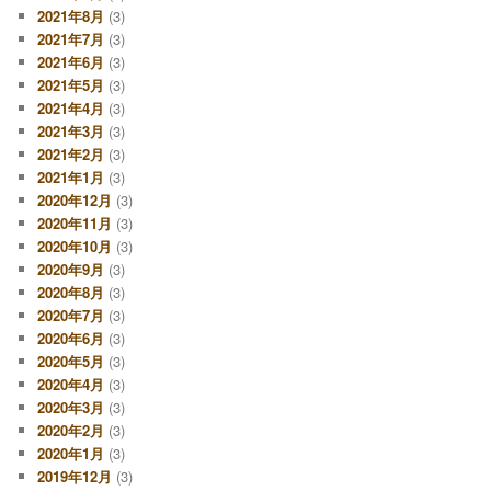
2021年8月
(3)
2021年7月
(3)
2021年6月
(3)
2021年5月
(3)
2021年4月
(3)
2021年3月
(3)
2021年2月
(3)
2021年1月
(3)
2020年12月
(3)
2020年11月
(3)
2020年10月
(3)
2020年9月
(3)
2020年8月
(3)
2020年7月
(3)
2020年6月
(3)
2020年5月
(3)
2020年4月
(3)
2020年3月
(3)
2020年2月
(3)
2020年1月
(3)
2019年12月
(3)