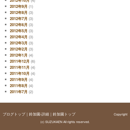
2012年10月
(4)
2012年9月
(1)
2012年8月
(3)
2012年7月
(3)
2012年6月
(3)
2012年5月
(3)
2012年4月
(3)
2012年3月
(3)
2012年2月
(3)
2012年1月
(4)
2011年12月
(6)
2011年11月
(4)
2011年10月
(4)
2011年9月
(4)
2011年8月
(4)
2011年7月
(2)
ブログトップ
｜
鈴加園-詳細
｜
鈴加園トップ
Copyright
(c)
SUZUKAEN
All rights reserved.