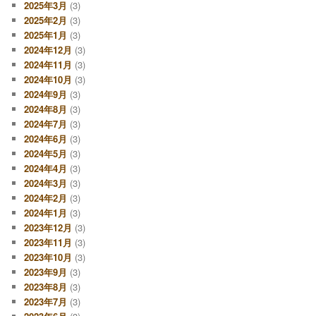
2025年3月
(3)
2025年2月
(3)
2025年1月
(3)
2024年12月
(3)
2024年11月
(3)
2024年10月
(3)
2024年9月
(3)
2024年8月
(3)
2024年7月
(3)
2024年6月
(3)
2024年5月
(3)
2024年4月
(3)
2024年3月
(3)
2024年2月
(3)
2024年1月
(3)
2023年12月
(3)
2023年11月
(3)
2023年10月
(3)
2023年9月
(3)
2023年8月
(3)
2023年7月
(3)