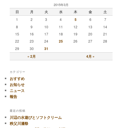
2015年3月
日
月
火
水
木
金
土
1
2
3
4
5
6
7
8
9
10
11
12
13
14
15
16
17
18
19
20
21
22
23
24
25
26
27
28
29
30
31
« 2月
4月 »
カテゴリー
おすすめ
お知らせ
ニュース
報告
最近の投稿
川辺の水遊びとソフトクリーム
秩父川瀬祭