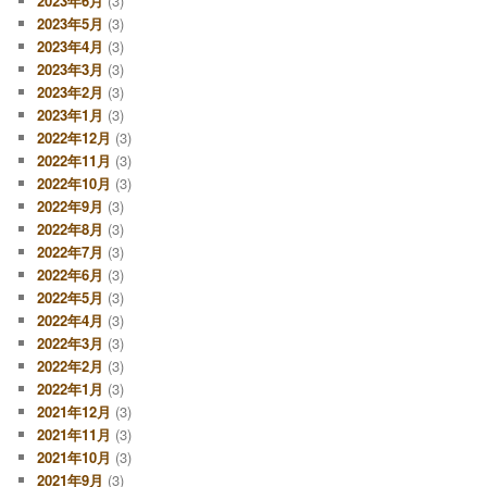
2023年6月
(3)
2023年5月
(3)
2023年4月
(3)
2023年3月
(3)
2023年2月
(3)
2023年1月
(3)
2022年12月
(3)
2022年11月
(3)
2022年10月
(3)
2022年9月
(3)
2022年8月
(3)
2022年7月
(3)
2022年6月
(3)
2022年5月
(3)
2022年4月
(3)
2022年3月
(3)
2022年2月
(3)
2022年1月
(3)
2021年12月
(3)
2021年11月
(3)
2021年10月
(3)
2021年9月
(3)