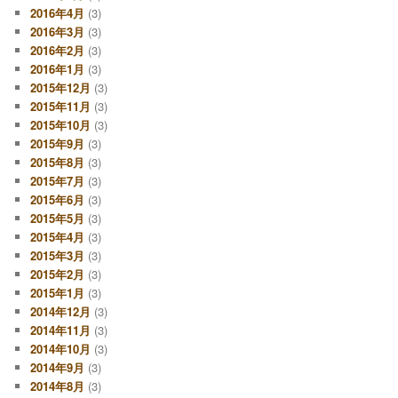
2016年4月
(3)
2016年3月
(3)
2016年2月
(3)
2016年1月
(3)
2015年12月
(3)
2015年11月
(3)
2015年10月
(3)
2015年9月
(3)
2015年8月
(3)
2015年7月
(3)
2015年6月
(3)
2015年5月
(3)
2015年4月
(3)
2015年3月
(3)
2015年2月
(3)
2015年1月
(3)
2014年12月
(3)
2014年11月
(3)
2014年10月
(3)
2014年9月
(3)
2014年8月
(3)