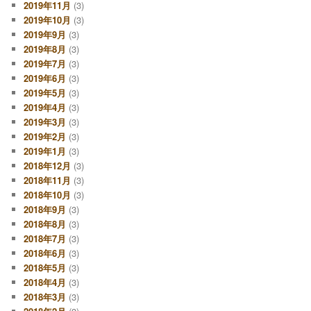
2019年11月
(3)
2019年10月
(3)
2019年9月
(3)
2019年8月
(3)
2019年7月
(3)
2019年6月
(3)
2019年5月
(3)
2019年4月
(3)
2019年3月
(3)
2019年2月
(3)
2019年1月
(3)
2018年12月
(3)
2018年11月
(3)
2018年10月
(3)
2018年9月
(3)
2018年8月
(3)
2018年7月
(3)
2018年6月
(3)
2018年5月
(3)
2018年4月
(3)
2018年3月
(3)