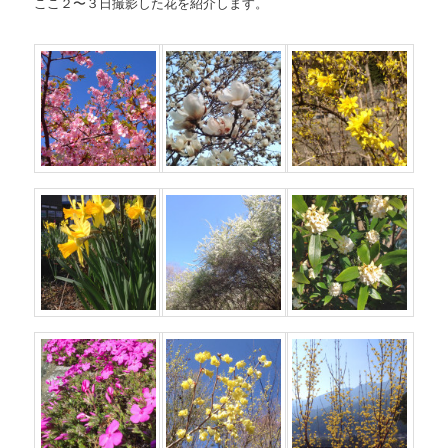
ここ２〜３日撮影した花を紹介します。