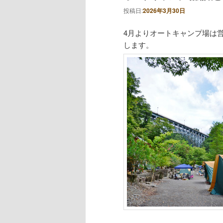
投稿日:
2026年3月30日
4月よりオートキャンプ場は
します。