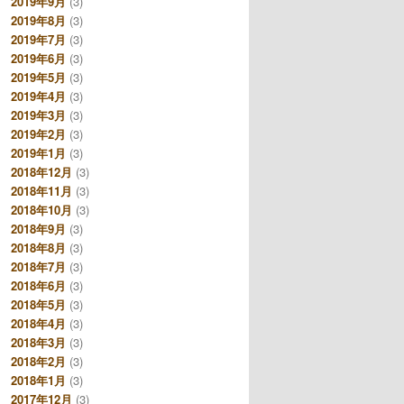
2019年9月
(3)
2019年8月
(3)
2019年7月
(3)
2019年6月
(3)
2019年5月
(3)
2019年4月
(3)
2019年3月
(3)
2019年2月
(3)
2019年1月
(3)
2018年12月
(3)
2018年11月
(3)
2018年10月
(3)
2018年9月
(3)
2018年8月
(3)
2018年7月
(3)
2018年6月
(3)
2018年5月
(3)
2018年4月
(3)
2018年3月
(3)
2018年2月
(3)
2018年1月
(3)
2017年12月
(3)