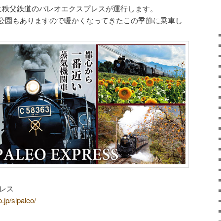
心に秩父鉄道のパレオエクスプレスが運行します。
公園もありますので暖かくなってきたこの季節に乗車し
レス
.jp/slpaleo/