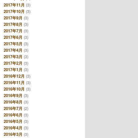
2017年11月
(3)
2017年10月
(3)
2017年9月
(3)
2017年8月
(3)
2017年7月
(3)
2017年6月
(3)
2017年5月
(3)
2017年4月
(3)
2017年3月
(3)
2017年2月
(3)
2017年1月
(3)
2016年12月
(3)
2016年11月
(3)
2016年10月
(3)
2016年9月
(3)
2016年8月
(3)
2016年7月
(2)
2016年6月
(3)
2016年5月
(3)
2016年4月
(3)
2016年3月
(3)