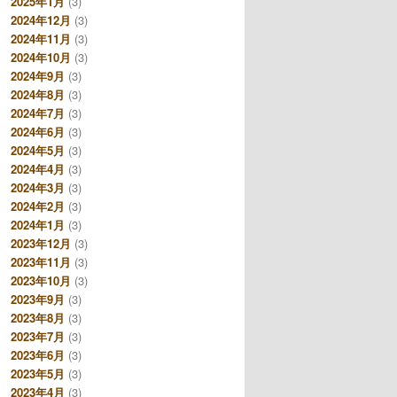
2025年1月
(3)
2024年12月
(3)
2024年11月
(3)
2024年10月
(3)
2024年9月
(3)
2024年8月
(3)
2024年7月
(3)
2024年6月
(3)
2024年5月
(3)
2024年4月
(3)
2024年3月
(3)
2024年2月
(3)
2024年1月
(3)
2023年12月
(3)
2023年11月
(3)
2023年10月
(3)
2023年9月
(3)
2023年8月
(3)
2023年7月
(3)
2023年6月
(3)
2023年5月
(3)
2023年4月
(3)