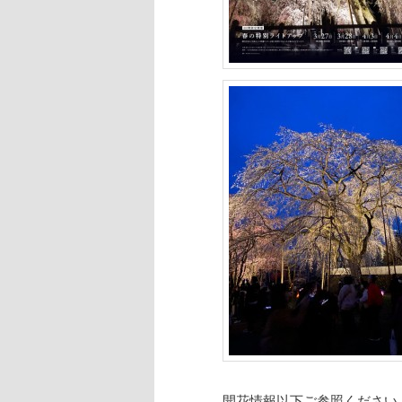
開花情報以下ご参照ください