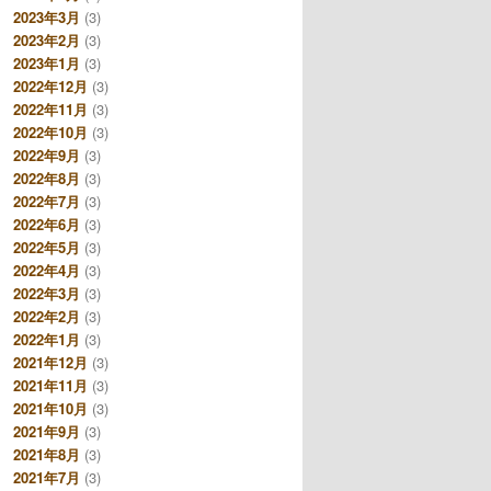
2023年3月
(3)
2023年2月
(3)
2023年1月
(3)
2022年12月
(3)
2022年11月
(3)
2022年10月
(3)
2022年9月
(3)
2022年8月
(3)
2022年7月
(3)
2022年6月
(3)
2022年5月
(3)
2022年4月
(3)
2022年3月
(3)
2022年2月
(3)
2022年1月
(3)
2021年12月
(3)
2021年11月
(3)
2021年10月
(3)
2021年9月
(3)
2021年8月
(3)
2021年7月
(3)