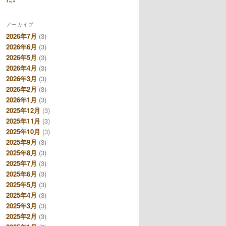
アーカイブ
2026年7月
(3)
2026年6月
(3)
2026年5月
(3)
2026年4月
(3)
2026年3月
(3)
2026年2月
(3)
2026年1月
(3)
2025年12月
(3)
2025年11月
(3)
2025年10月
(3)
2025年9月
(3)
2025年8月
(3)
2025年7月
(3)
2025年6月
(3)
2025年5月
(3)
2025年4月
(3)
2025年3月
(3)
2025年2月
(3)