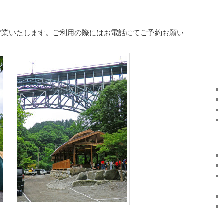
営業いたします。ご利用の際にはお電話にてご予約お願い