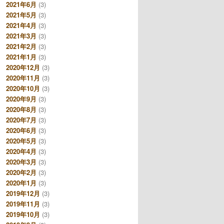
2021年6月
(3)
2021年5月
(3)
2021年4月
(3)
2021年3月
(3)
2021年2月
(3)
2021年1月
(3)
2020年12月
(3)
2020年11月
(3)
2020年10月
(3)
2020年9月
(3)
2020年8月
(3)
2020年7月
(3)
2020年6月
(3)
2020年5月
(3)
2020年4月
(3)
2020年3月
(3)
2020年2月
(3)
2020年1月
(3)
2019年12月
(3)
2019年11月
(3)
2019年10月
(3)