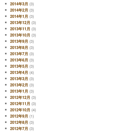
2014年3月
(3)
2014年2月
(3)
2014年1月
(3)
2013年12月
(3)
2013年11月
(3)
2013年10月
(3)
2013年9月
(3)
2013年8月
(3)
2013年7月
(3)
2013年6月
(3)
2013年5月
(3)
2013年4月
(4)
2013年3月
(3)
2013年2月
(3)
2013年1月
(3)
2012年12月
(3)
2012年11月
(3)
2012年10月
(4)
2012年9月
(1)
2012年8月
(3)
2012年7月
(3)