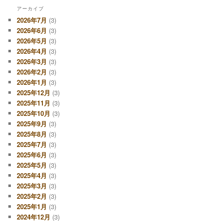
アーカイブ
2026年7月
(3)
2026年6月
(3)
2026年5月
(3)
2026年4月
(3)
2026年3月
(3)
2026年2月
(3)
2026年1月
(3)
2025年12月
(3)
2025年11月
(3)
2025年10月
(3)
2025年9月
(3)
2025年8月
(3)
2025年7月
(3)
2025年6月
(3)
2025年5月
(3)
2025年4月
(3)
2025年3月
(3)
2025年2月
(3)
2025年1月
(3)
2024年12月
(3)