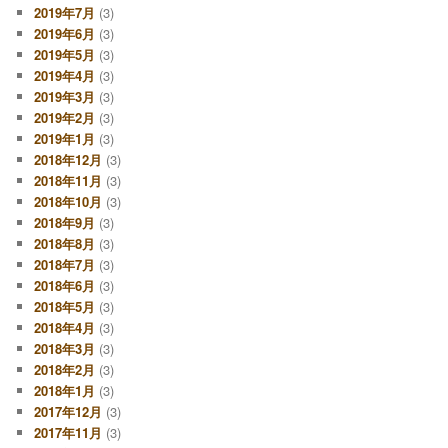
2019年7月
(3)
2019年6月
(3)
2019年5月
(3)
2019年4月
(3)
2019年3月
(3)
2019年2月
(3)
2019年1月
(3)
2018年12月
(3)
2018年11月
(3)
2018年10月
(3)
2018年9月
(3)
2018年8月
(3)
2018年7月
(3)
2018年6月
(3)
2018年5月
(3)
2018年4月
(3)
2018年3月
(3)
2018年2月
(3)
2018年1月
(3)
2017年12月
(3)
2017年11月
(3)