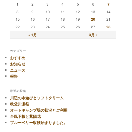
1
2
3
4
5
6
7
8
9
10
11
12
13
14
15
16
17
18
19
20
21
22
23
24
25
26
27
28
« 1月
3月 »
カテゴリー
おすすめ
お知らせ
ニュース
報告
最近の投稿
川辺の水遊びとソフトクリーム
秩父川瀬祭
オートキャンプ場の状況とご利用
台風予報と紫陽花
ブルーベリー収穫始まりました。