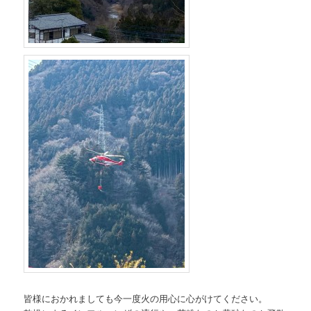
皆様におかれましても今一度火の用心に心がけてください。