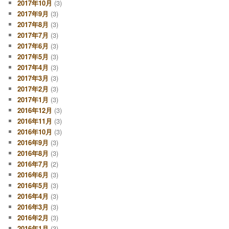
2017年10月
(3)
2017年9月
(3)
2017年8月
(3)
2017年7月
(3)
2017年6月
(3)
2017年5月
(3)
2017年4月
(3)
2017年3月
(3)
2017年2月
(3)
2017年1月
(3)
2016年12月
(3)
2016年11月
(3)
2016年10月
(3)
2016年9月
(3)
2016年8月
(3)
2016年7月
(2)
2016年6月
(3)
2016年5月
(3)
2016年4月
(3)
2016年3月
(3)
2016年2月
(3)
2016年1月
(3)