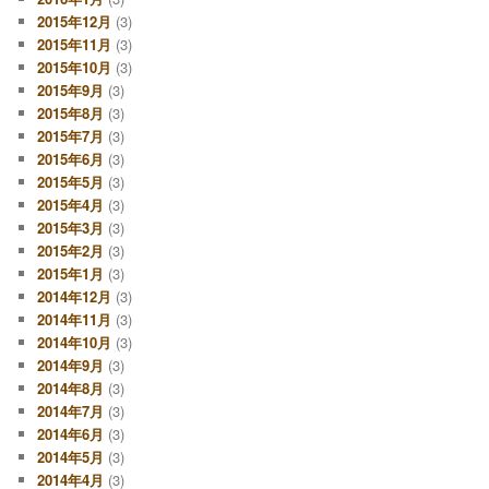
2015年12月
(3)
2015年11月
(3)
2015年10月
(3)
2015年9月
(3)
2015年8月
(3)
2015年7月
(3)
2015年6月
(3)
2015年5月
(3)
2015年4月
(3)
2015年3月
(3)
2015年2月
(3)
2015年1月
(3)
2014年12月
(3)
2014年11月
(3)
2014年10月
(3)
2014年9月
(3)
2014年8月
(3)
2014年7月
(3)
2014年6月
(3)
2014年5月
(3)
2014年4月
(3)