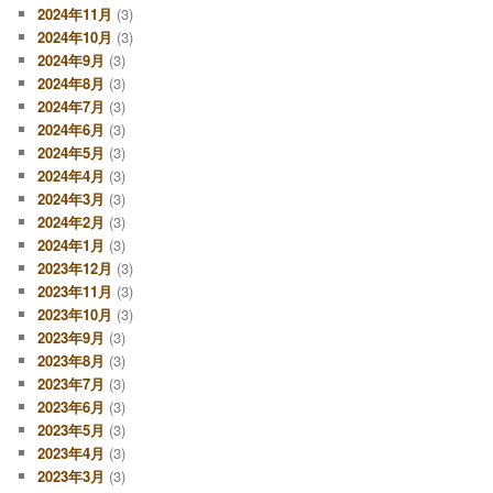
2024年11月
(3)
2024年10月
(3)
2024年9月
(3)
2024年8月
(3)
2024年7月
(3)
2024年6月
(3)
2024年5月
(3)
2024年4月
(3)
2024年3月
(3)
2024年2月
(3)
2024年1月
(3)
2023年12月
(3)
2023年11月
(3)
2023年10月
(3)
2023年9月
(3)
2023年8月
(3)
2023年7月
(3)
2023年6月
(3)
2023年5月
(3)
2023年4月
(3)
2023年3月
(3)