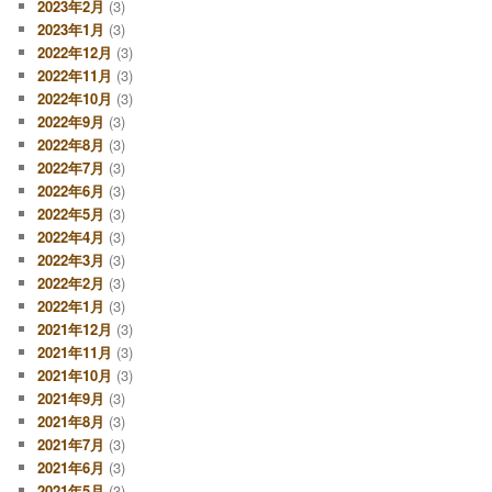
2023年2月
(3)
2023年1月
(3)
2022年12月
(3)
2022年11月
(3)
2022年10月
(3)
2022年9月
(3)
2022年8月
(3)
2022年7月
(3)
2022年6月
(3)
2022年5月
(3)
2022年4月
(3)
2022年3月
(3)
2022年2月
(3)
2022年1月
(3)
2021年12月
(3)
2021年11月
(3)
2021年10月
(3)
2021年9月
(3)
2021年8月
(3)
2021年7月
(3)
2021年6月
(3)
2021年5月
(3)