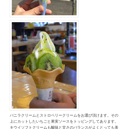
バニラクリームとストロベリークリームをお選び頂けます。その
上にカットしたいちごと果実ソースをトッピングしてあります。
キウイソフトクリームも酸味と甘さのバランスがよくとっても美