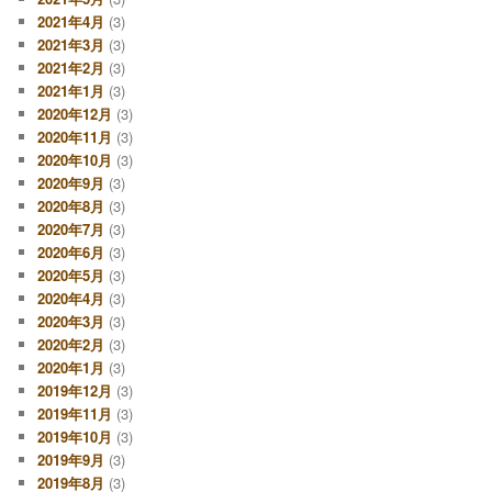
2021年4月
(3)
2021年3月
(3)
2021年2月
(3)
2021年1月
(3)
2020年12月
(3)
2020年11月
(3)
2020年10月
(3)
2020年9月
(3)
2020年8月
(3)
2020年7月
(3)
2020年6月
(3)
2020年5月
(3)
2020年4月
(3)
2020年3月
(3)
2020年2月
(3)
2020年1月
(3)
2019年12月
(3)
2019年11月
(3)
2019年10月
(3)
2019年9月
(3)
2019年8月
(3)