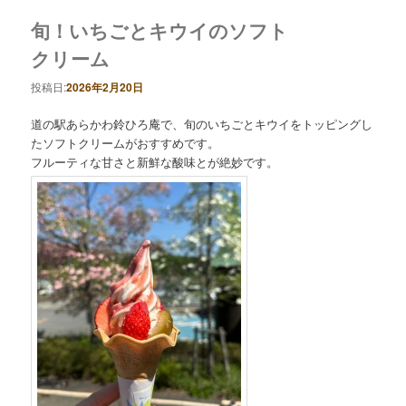
旬！いちごとキウイのソフト
クリーム
投稿日:
2026年2月20日
道の駅あらかわ鈴ひろ庵で、旬のいちごとキウイをトッピングし
たソフトクリームがおすすめです。
フルーティな甘さと新鮮な酸味とが絶妙です。