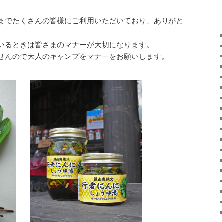
までたくさんの皆様にご利用いただいており、ありがと
いるときは皆さまのマナーが大切になります。
せんので大人のキャンプをマナーをお願いします。