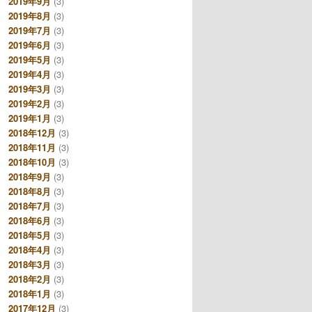
2019年9月
(3)
2019年8月
(3)
2019年7月
(3)
2019年6月
(3)
2019年5月
(3)
2019年4月
(3)
2019年3月
(3)
2019年2月
(3)
2019年1月
(3)
2018年12月
(3)
2018年11月
(3)
2018年10月
(3)
2018年9月
(3)
2018年8月
(3)
2018年7月
(3)
2018年6月
(3)
2018年5月
(3)
2018年4月
(3)
2018年3月
(3)
2018年2月
(3)
2018年1月
(3)
2017年12月
(3)