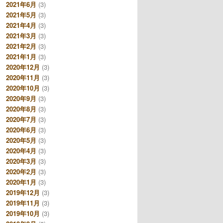
2021年6月
(3)
2021年5月
(3)
2021年4月
(3)
2021年3月
(3)
2021年2月
(3)
2021年1月
(3)
2020年12月
(3)
2020年11月
(3)
2020年10月
(3)
2020年9月
(3)
2020年8月
(3)
2020年7月
(3)
2020年6月
(3)
2020年5月
(3)
2020年4月
(3)
2020年3月
(3)
2020年2月
(3)
2020年1月
(3)
2019年12月
(3)
2019年11月
(3)
2019年10月
(3)