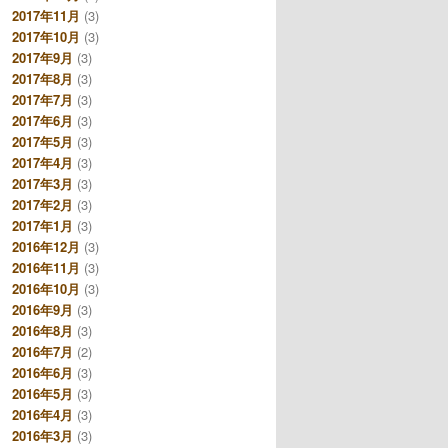
2017年11月
(3)
2017年10月
(3)
2017年9月
(3)
2017年8月
(3)
2017年7月
(3)
2017年6月
(3)
2017年5月
(3)
2017年4月
(3)
2017年3月
(3)
2017年2月
(3)
2017年1月
(3)
2016年12月
(3)
2016年11月
(3)
2016年10月
(3)
2016年9月
(3)
2016年8月
(3)
2016年7月
(2)
2016年6月
(3)
2016年5月
(3)
2016年4月
(3)
2016年3月
(3)