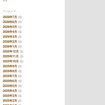
アーカイブ
2026年7月
(3)
2026年6月
(3)
2026年5月
(3)
2026年4月
(3)
2026年3月
(3)
2026年2月
(3)
2026年1月
(3)
2025年12月
(3)
2025年11月
(3)
2025年10月
(3)
2025年9月
(3)
2025年8月
(3)
2025年7月
(3)
2025年6月
(3)
2025年5月
(3)
2025年4月
(3)
2025年3月
(3)
2025年2月
(3)