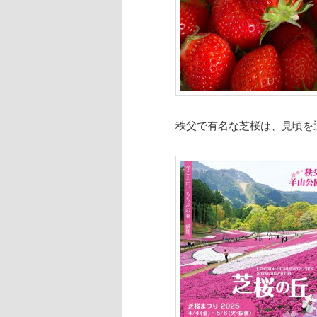
秩父で有名な芝桜は、見頃を