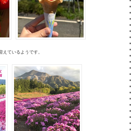
迎えているようです。