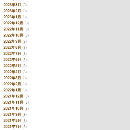
2023年3月
(3)
2023年2月
(3)
2023年1月
(3)
2022年12月
(3)
2022年11月
(3)
2022年10月
(3)
2022年9月
(3)
2022年8月
(3)
2022年7月
(3)
2022年6月
(3)
2022年5月
(3)
2022年4月
(3)
2022年3月
(3)
2022年2月
(3)
2022年1月
(3)
2021年12月
(3)
2021年11月
(3)
2021年10月
(3)
2021年9月
(3)
2021年8月
(3)
2021年7月
(3)