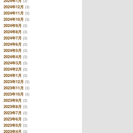
2025年1月
(3)
2024年12月
(3)
2024年11月
(3)
2024年10月
(3)
2024年9月
(3)
2024年8月
(3)
2024年7月
(3)
2024年6月
(3)
2024年5月
(3)
2024年4月
(3)
2024年3月
(3)
2024年2月
(3)
2024年1月
(3)
2023年12月
(3)
2023年11月
(3)
2023年10月
(3)
2023年9月
(3)
2023年8月
(3)
2023年7月
(3)
2023年6月
(3)
2023年5月
(3)
2023年4月
(3)