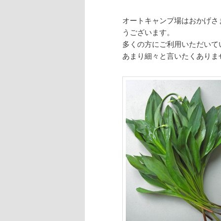
オートキャンプ場はおかげさ
うございます。
多くの方にご利用いただいて
あまり細々と言いたくありま