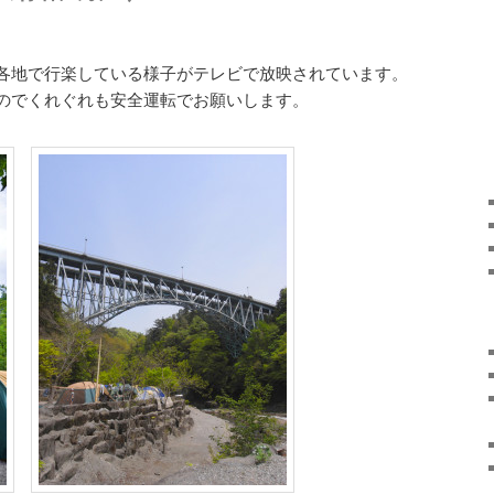
各地で行楽している様子がテレビで放映されています。
のでくれぐれも安全運転でお願いします。