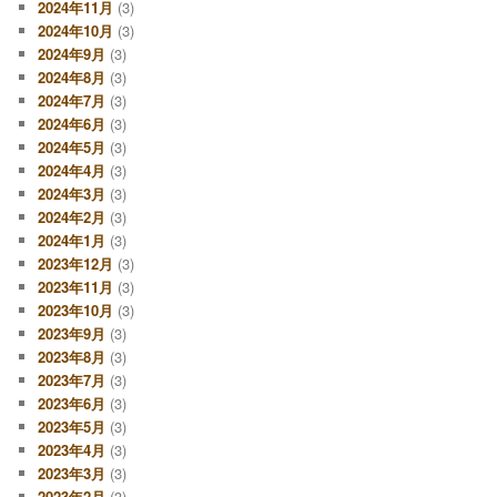
2024年11月
(3)
2024年10月
(3)
2024年9月
(3)
2024年8月
(3)
2024年7月
(3)
2024年6月
(3)
2024年5月
(3)
2024年4月
(3)
2024年3月
(3)
2024年2月
(3)
2024年1月
(3)
2023年12月
(3)
2023年11月
(3)
2023年10月
(3)
2023年9月
(3)
2023年8月
(3)
2023年7月
(3)
2023年6月
(3)
2023年5月
(3)
2023年4月
(3)
2023年3月
(3)
2023年2月
(3)