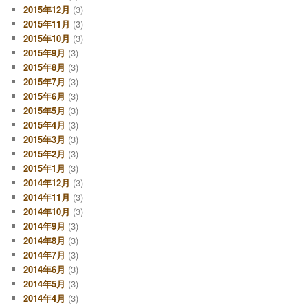
2015年12月
(3)
2015年11月
(3)
2015年10月
(3)
2015年9月
(3)
2015年8月
(3)
2015年7月
(3)
2015年6月
(3)
2015年5月
(3)
2015年4月
(3)
2015年3月
(3)
2015年2月
(3)
2015年1月
(3)
2014年12月
(3)
2014年11月
(3)
2014年10月
(3)
2014年9月
(3)
2014年8月
(3)
2014年7月
(3)
2014年6月
(3)
2014年5月
(3)
2014年4月
(3)