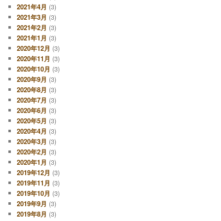
2021年4月
(3)
2021年3月
(3)
2021年2月
(3)
2021年1月
(3)
2020年12月
(3)
2020年11月
(3)
2020年10月
(3)
2020年9月
(3)
2020年8月
(3)
2020年7月
(3)
2020年6月
(3)
2020年5月
(3)
2020年4月
(3)
2020年3月
(3)
2020年2月
(3)
2020年1月
(3)
2019年12月
(3)
2019年11月
(3)
2019年10月
(3)
2019年9月
(3)
2019年8月
(3)