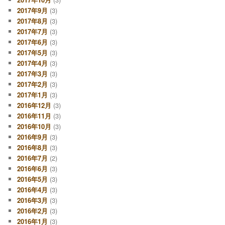
2017年9月
(3)
2017年8月
(3)
2017年7月
(3)
2017年6月
(3)
2017年5月
(3)
2017年4月
(3)
2017年3月
(3)
2017年2月
(3)
2017年1月
(3)
2016年12月
(3)
2016年11月
(3)
2016年10月
(3)
2016年9月
(3)
2016年8月
(3)
2016年7月
(2)
2016年6月
(3)
2016年5月
(3)
2016年4月
(3)
2016年3月
(3)
2016年2月
(3)
2016年1月
(3)