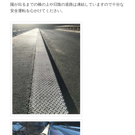
陽が出るまでの橋の上や日陰の道路は凍結していますので十分な
安全運転を心がけてください。