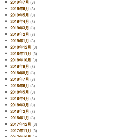
2019年7月
(3)
2019年6月
(3)
2019年5月
(3)
2019年4月
(3)
2019年3月
(3)
2019年2月
(3)
2019年1月
(3)
2018年12月
(3)
2018年11月
(3)
2018年10月
(3)
2018年9月
(3)
2018年8月
(3)
2018年7月
(3)
2018年6月
(3)
2018年5月
(3)
2018年4月
(3)
2018年3月
(3)
2018年2月
(3)
2018年1月
(3)
2017年12月
(3)
2017年11月
(3)
2017年10月
(3)