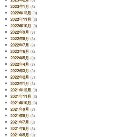
2023年1月
(3)
2022年12月
(3)
2022年11月
(3)
2022年10月
(3)
2022年9月
(3)
2022年8月
(3)
2022年7月
(3)
2022年6月
(3)
2022年5月
(3)
2022年4月
(3)
2022年3月
(3)
2022年2月
(3)
2022年1月
(3)
2021年12月
(3)
2021年11月
(3)
2021年10月
(3)
2021年9月
(3)
2021年8月
(3)
2021年7月
(3)
2021年6月
(3)
2021年5月
(3)