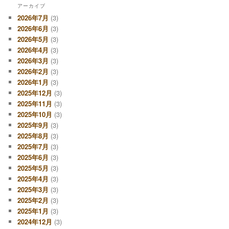
アーカイブ
2026年7月
(3)
2026年6月
(3)
2026年5月
(3)
2026年4月
(3)
2026年3月
(3)
2026年2月
(3)
2026年1月
(3)
2025年12月
(3)
2025年11月
(3)
2025年10月
(3)
2025年9月
(3)
2025年8月
(3)
2025年7月
(3)
2025年6月
(3)
2025年5月
(3)
2025年4月
(3)
2025年3月
(3)
2025年2月
(3)
2025年1月
(3)
2024年12月
(3)