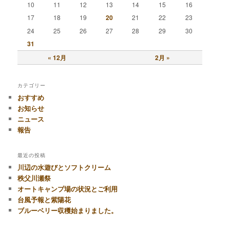
10
11
12
13
14
15
16
17
18
19
20
21
22
23
24
25
26
27
28
29
30
31
« 12月
2月 »
カテゴリー
おすすめ
お知らせ
ニュース
報告
最近の投稿
川辺の水遊びとソフトクリーム
秩父川瀬祭
オートキャンプ場の状況とご利用
台風予報と紫陽花
ブルーベリー収穫始まりました。