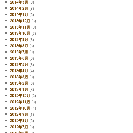
2014年3月
(3)
2014年2月
(3)
2014年1月
(3)
2013年12月
(3)
2013年11月
(3)
2013年10月
(3)
2013年9月
(3)
2013年8月
(3)
2013年7月
(3)
2013年6月
(3)
2013年5月
(3)
2013年4月
(4)
2013年3月
(3)
2013年2月
(3)
2013年1月
(3)
2012年12月
(3)
2012年11月
(3)
2012年10月
(4)
2012年9月
(1)
2012年8月
(3)
2012年7月
(3)
2012年6月
(3)