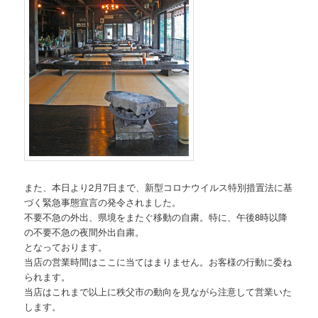
また、本日より2月7日まで、新型コロナウイルス特別措置法に基
づく緊急事態宣言の発令されました。
不要不急の外出、県境をまたぐ移動の自粛。特に、午後8時以降
の不要不急の夜間外出自粛。
となっております。
当店の営業時間はここに当てはまりません。お客様の行動に委ね
られます。
当店はこれまで以上に秩父市の動向を見ながら注意して営業いた
します。