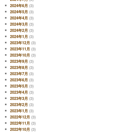
2024年6月
(3)
2024年5月
(3)
2024年4月
(3)
2024年3月
(3)
2024年2月
(3)
2024年1月
(3)
2023年12月
(3)
2023年11月
(3)
2023年10月
(3)
2023年9月
(3)
2023年8月
(3)
2023年7月
(3)
2023年6月
(3)
2023年5月
(3)
2023年4月
(3)
2023年3月
(3)
2023年2月
(3)
2023年1月
(3)
2022年12月
(3)
2022年11月
(3)
2022年10月
(3)