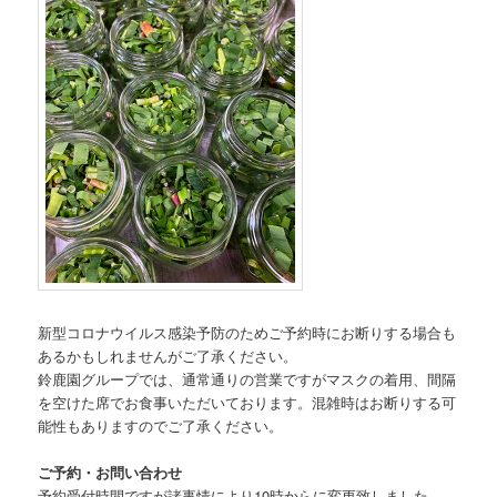
新型コロナウイルス感染予防のためご予約時にお断りする場合も
あるかもしれませんがご了承ください。
鈴鹿園グループでは、通常通りの営業ですがマスクの着用、間隔
を空けた席でお食事いただいております。混雑時はお断りする可
能性もありますのでご了承ください。
ご予約・お問い合わせ
予約受付時間ですが諸事情により10時からに変更致しました。