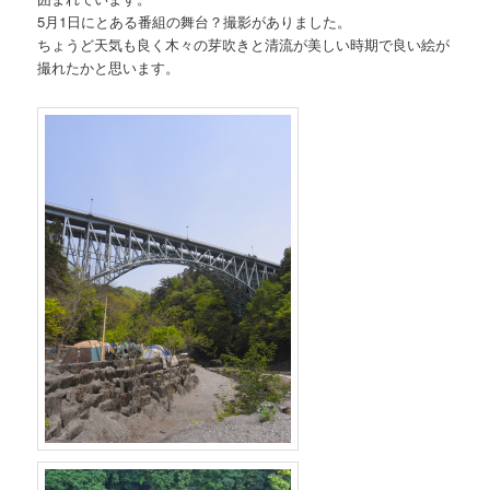
5月1日にとある番組の舞台？撮影がありました。
ちょうど天気も良く木々の芽吹きと清流が美しい時期で良い絵が
撮れたかと思います。