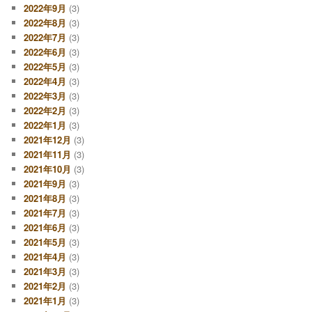
2022年9月
(3)
2022年8月
(3)
2022年7月
(3)
2022年6月
(3)
2022年5月
(3)
2022年4月
(3)
2022年3月
(3)
2022年2月
(3)
2022年1月
(3)
2021年12月
(3)
2021年11月
(3)
2021年10月
(3)
2021年9月
(3)
2021年8月
(3)
2021年7月
(3)
2021年6月
(3)
2021年5月
(3)
2021年4月
(3)
2021年3月
(3)
2021年2月
(3)
2021年1月
(3)