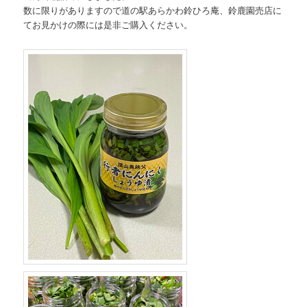
数に限りがありますので道の駅あらかわ鈴ひろ庵、鈴鹿園売店に
てお見かけの際には是非ご購入ください。