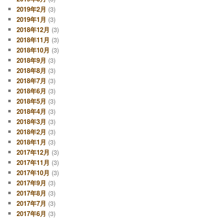
2019年2月
(3)
2019年1月
(3)
2018年12月
(3)
2018年11月
(3)
2018年10月
(3)
2018年9月
(3)
2018年8月
(3)
2018年7月
(3)
2018年6月
(3)
2018年5月
(3)
2018年4月
(3)
2018年3月
(3)
2018年2月
(3)
2018年1月
(3)
2017年12月
(3)
2017年11月
(3)
2017年10月
(3)
2017年9月
(3)
2017年8月
(3)
2017年7月
(3)
2017年6月
(3)