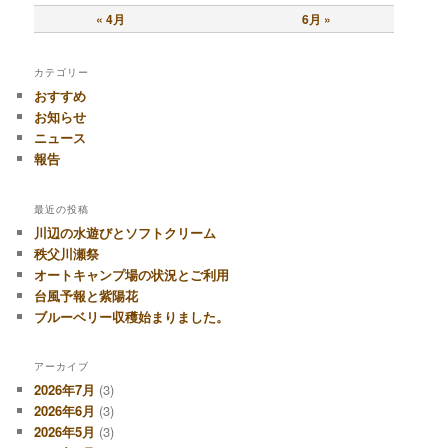
« 4月
6月 »
カテゴリー
おすすめ
お知らせ
ニュース
報告
最近の投稿
川辺の水遊びとソフトクリーム
秩父川瀬祭
オートキャンプ場の状況とご利用
台風予報と紫陽花
ブルーベリー収穫始まりました。
アーカイブ
2026年7月
(3)
2026年6月
(3)
2026年5月
(3)