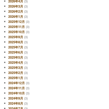
2026年4月
(3)
2026年3月
(3)
2026年2月
(3)
2026年1月
(3)
2025年12月
(3)
2025年11月
(3)
2025年10月
(3)
2025年9月
(3)
2025年8月
(3)
2025年7月
(3)
2025年6月
(3)
2025年5月
(3)
2025年4月
(3)
2025年3月
(3)
2025年2月
(3)
2025年1月
(3)
2024年12月
(3)
2024年11月
(3)
2024年10月
(3)
2024年9月
(3)
2024年8月
(3)
2024年7月
(3)