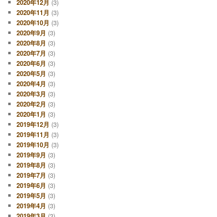
2020年12月
(3)
2020年11月
(3)
2020年10月
(3)
2020年9月
(3)
2020年8月
(3)
2020年7月
(3)
2020年6月
(3)
2020年5月
(3)
2020年4月
(3)
2020年3月
(3)
2020年2月
(3)
2020年1月
(3)
2019年12月
(3)
2019年11月
(3)
2019年10月
(3)
2019年9月
(3)
2019年8月
(3)
2019年7月
(3)
2019年6月
(3)
2019年5月
(3)
2019年4月
(3)
2019年3月
(3)