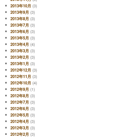
2013年10月
(3)
2013年9月
(3)
2013年8月
(3)
2013年7月
(3)
2013年6月
(3)
2013年5月
(3)
2013年4月
(4)
2013年3月
(3)
2013年2月
(3)
2013年1月
(3)
2012年12月
(3)
2012年11月
(3)
2012年10月
(4)
2012年9月
(1)
2012年8月
(3)
2012年7月
(3)
2012年6月
(3)
2012年5月
(3)
2012年4月
(3)
2012年3月
(3)
2012年2月
(3)