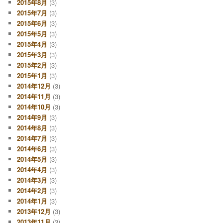
2015年8月
(3)
2015年7月
(3)
2015年6月
(3)
2015年5月
(3)
2015年4月
(3)
2015年3月
(3)
2015年2月
(3)
2015年1月
(3)
2014年12月
(3)
2014年11月
(3)
2014年10月
(3)
2014年9月
(3)
2014年8月
(3)
2014年7月
(3)
2014年6月
(3)
2014年5月
(3)
2014年4月
(3)
2014年3月
(3)
2014年2月
(3)
2014年1月
(3)
2013年12月
(3)
2013年11月
(3)