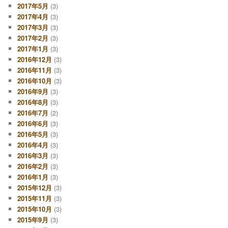
2017年5月
(3)
2017年4月
(3)
2017年3月
(3)
2017年2月
(3)
2017年1月
(3)
2016年12月
(3)
2016年11月
(3)
2016年10月
(3)
2016年9月
(3)
2016年8月
(3)
2016年7月
(2)
2016年6月
(3)
2016年5月
(3)
2016年4月
(3)
2016年3月
(3)
2016年2月
(3)
2016年1月
(3)
2015年12月
(3)
2015年11月
(3)
2015年10月
(3)
2015年9月
(3)