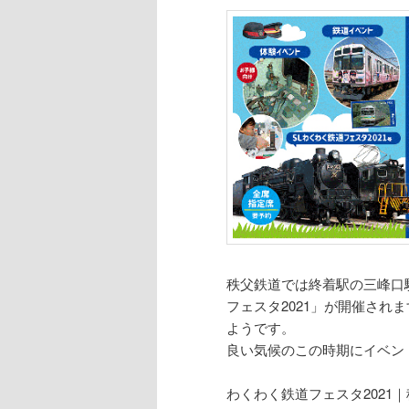
秩父鉄道では終着駅の三峰口駅
フェスタ2021」が開催さ
ようです。
良い気候のこの時期にイベン
わくわく鉄道フェスタ2021