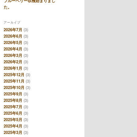
ブルーベリー収穫始まりまし
た。
アーカイブ
2026年7月
(3)
2026年6月
(3)
2026年5月
(3)
2026年4月
(3)
2026年3月
(3)
2026年2月
(3)
2026年1月
(3)
2025年12月
(3)
2025年11月
(3)
2025年10月
(3)
2025年9月
(3)
2025年8月
(3)
2025年7月
(3)
2025年6月
(3)
2025年5月
(3)
2025年4月
(3)
2025年3月
(3)