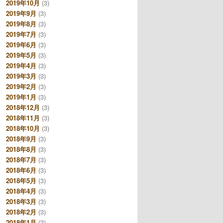
2019年10月
(3)
2019年9月
(3)
2019年8月
(3)
2019年7月
(3)
2019年6月
(3)
2019年5月
(3)
2019年4月
(3)
2019年3月
(3)
2019年2月
(3)
2019年1月
(3)
2018年12月
(3)
2018年11月
(3)
2018年10月
(3)
2018年9月
(3)
2018年8月
(3)
2018年7月
(3)
2018年6月
(3)
2018年5月
(3)
2018年4月
(3)
2018年3月
(3)
2018年2月
(3)
2018年1月
(3)