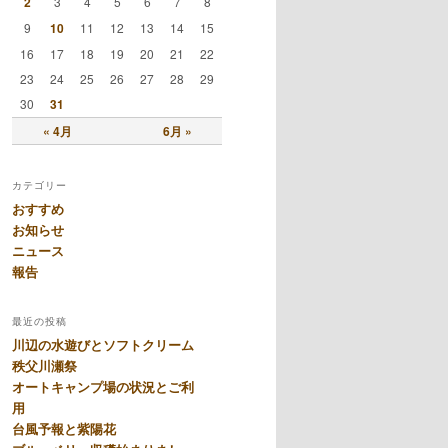
2
3
4
5
6
7
8
9
10
11
12
13
14
15
16
17
18
19
20
21
22
23
24
25
26
27
28
29
30
31
« 4月
6月 »
カテゴリー
おすすめ
お知らせ
ニュース
報告
最近の投稿
川辺の水遊びとソフトクリーム
秩父川瀬祭
オートキャンプ場の状況とご利
用
台風予報と紫陽花