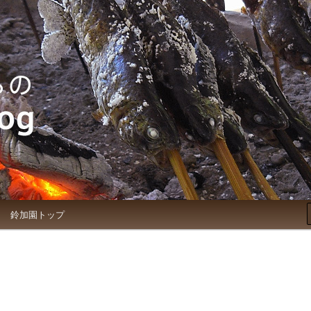
お知らせブログ
鈴加園トップ