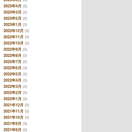
2023年4月
(3)
2023年3月
(3)
2023年2月
(3)
2023年1月
(3)
2022年12月
(3)
2022年11月
(3)
2022年10月
(3)
2022年9月
(3)
2022年8月
(3)
2022年7月
(3)
2022年6月
(3)
2022年5月
(3)
2022年4月
(3)
2022年3月
(3)
2022年2月
(3)
2022年1月
(3)
2021年12月
(3)
2021年11月
(3)
2021年10月
(3)
2021年9月
(3)
2021年8月
(3)