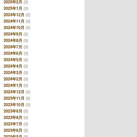
2025年2月
(3)
2025年1月
(3)
2024年12月
(3)
2024年11月
(3)
2024年10月
(3)
2024年9月
(3)
2024年8月
(3)
2024年7月
(3)
2024年6月
(3)
2024年5月
(3)
2024年4月
(3)
2024年3月
(3)
2024年2月
(3)
2024年1月
(3)
2023年12月
(3)
2023年11月
(3)
2023年10月
(3)
2023年9月
(3)
2023年8月
(3)
2023年7月
(3)
2023年6月
(3)
2023年5月
(3)