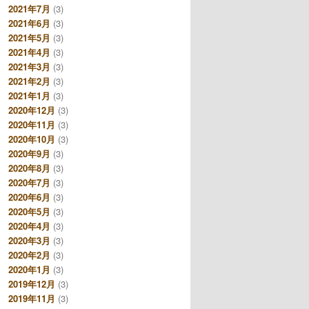
2021年7月
(3)
2021年6月
(3)
2021年5月
(3)
2021年4月
(3)
2021年3月
(3)
2021年2月
(3)
2021年1月
(3)
2020年12月
(3)
2020年11月
(3)
2020年10月
(3)
2020年9月
(3)
2020年8月
(3)
2020年7月
(3)
2020年6月
(3)
2020年5月
(3)
2020年4月
(3)
2020年3月
(3)
2020年2月
(3)
2020年1月
(3)
2019年12月
(3)
2019年11月
(3)