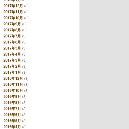
2017年12月
(3)
2017年11月
(3)
2017年10月
(3)
2017年9月
(3)
2017年8月
(3)
2017年7月
(3)
2017年6月
(3)
2017年5月
(3)
2017年4月
(3)
2017年3月
(3)
2017年2月
(3)
2017年1月
(3)
2016年12月
(3)
2016年11月
(3)
2016年10月
(3)
2016年9月
(3)
2016年8月
(3)
2016年7月
(2)
2016年6月
(3)
2016年5月
(3)
2016年4月
(3)