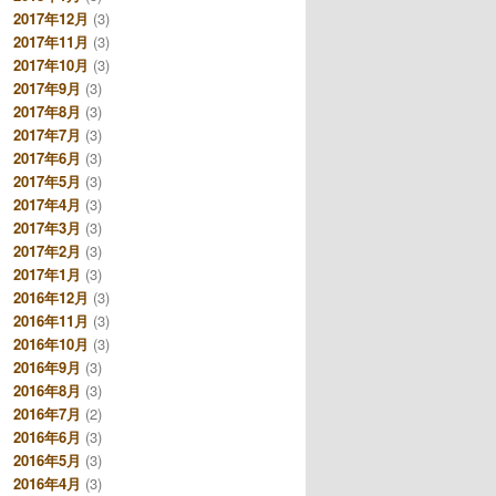
2017年12月
(3)
2017年11月
(3)
2017年10月
(3)
2017年9月
(3)
2017年8月
(3)
2017年7月
(3)
2017年6月
(3)
2017年5月
(3)
2017年4月
(3)
2017年3月
(3)
2017年2月
(3)
2017年1月
(3)
2016年12月
(3)
2016年11月
(3)
2016年10月
(3)
2016年9月
(3)
2016年8月
(3)
2016年7月
(2)
2016年6月
(3)
2016年5月
(3)
2016年4月
(3)