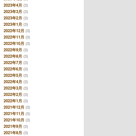
2023年4月
(3)
2023年3月
(3)
2023年2月
(3)
2023年1月
(3)
2022年12月
(3)
2022年11月
(3)
2022年10月
(3)
2022年9月
(3)
2022年8月
(3)
2022年7月
(3)
2022年6月
(3)
2022年5月
(3)
2022年4月
(3)
2022年3月
(3)
2022年2月
(3)
2022年1月
(3)
2021年12月
(3)
2021年11月
(3)
2021年10月
(3)
2021年9月
(3)
2021年8月
(3)