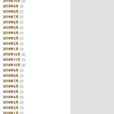
2019年10月
(3)
2019年9月
(3)
2019年8月
(3)
2019年7月
(3)
2019年6月
(3)
2019年5月
(3)
2019年4月
(3)
2019年3月
(3)
2019年2月
(3)
2019年1月
(3)
2018年12月
(3)
2018年11月
(3)
2018年10月
(3)
2018年9月
(3)
2018年8月
(3)
2018年7月
(3)
2018年6月
(3)
2018年5月
(3)
2018年4月
(3)
2018年3月
(3)
2018年2月
(3)
2018年1月
(3)