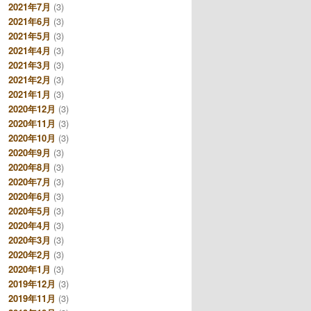
2021年7月
(3)
2021年6月
(3)
2021年5月
(3)
2021年4月
(3)
2021年3月
(3)
2021年2月
(3)
2021年1月
(3)
2020年12月
(3)
2020年11月
(3)
2020年10月
(3)
2020年9月
(3)
2020年8月
(3)
2020年7月
(3)
2020年6月
(3)
2020年5月
(3)
2020年4月
(3)
2020年3月
(3)
2020年2月
(3)
2020年1月
(3)
2019年12月
(3)
2019年11月
(3)