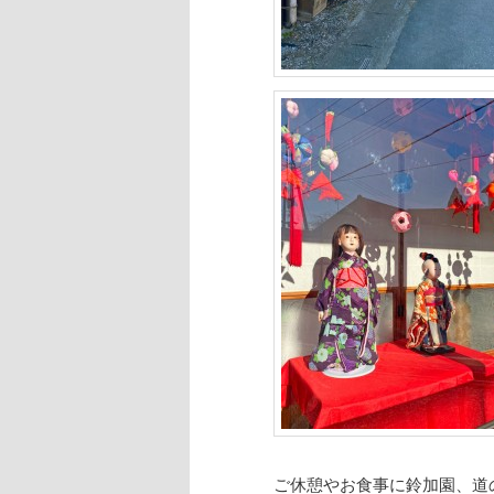
ご休憩やお食事に鈴加園、道