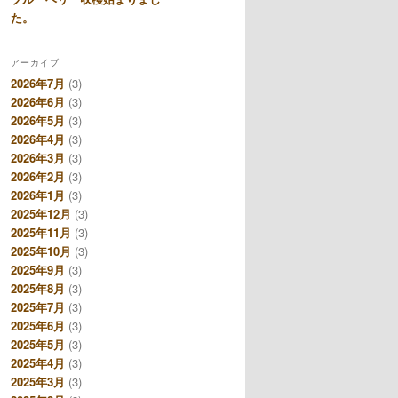
た。
アーカイブ
2026年7月
(3)
2026年6月
(3)
2026年5月
(3)
2026年4月
(3)
2026年3月
(3)
2026年2月
(3)
2026年1月
(3)
2025年12月
(3)
2025年11月
(3)
2025年10月
(3)
2025年9月
(3)
2025年8月
(3)
2025年7月
(3)
2025年6月
(3)
2025年5月
(3)
2025年4月
(3)
2025年3月
(3)