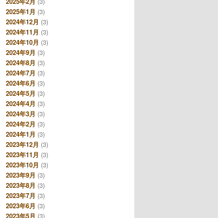
2025年2月
(3)
2025年1月
(3)
2024年12月
(3)
2024年11月
(3)
2024年10月
(3)
2024年9月
(3)
2024年8月
(3)
2024年7月
(3)
2024年6月
(3)
2024年5月
(3)
2024年4月
(3)
2024年3月
(3)
2024年2月
(3)
2024年1月
(3)
2023年12月
(3)
2023年11月
(3)
2023年10月
(3)
2023年9月
(3)
2023年8月
(3)
2023年7月
(3)
2023年6月
(3)
2023年5月
(3)