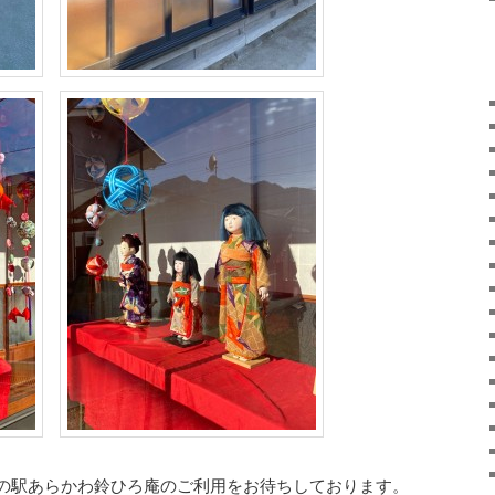
の駅あらかわ鈴ひろ庵のご利用をお待ちしております。