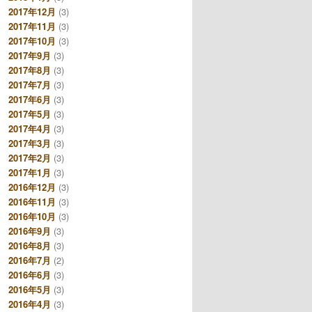
2017年12月
(3)
2017年11月
(3)
2017年10月
(3)
2017年9月
(3)
2017年8月
(3)
2017年7月
(3)
2017年6月
(3)
2017年5月
(3)
2017年4月
(3)
2017年3月
(3)
2017年2月
(3)
2017年1月
(3)
2016年12月
(3)
2016年11月
(3)
2016年10月
(3)
2016年9月
(3)
2016年8月
(3)
2016年7月
(2)
2016年6月
(3)
2016年5月
(3)
2016年4月
(3)