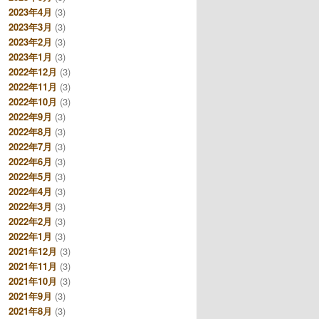
2023年4月
(3)
2023年3月
(3)
2023年2月
(3)
2023年1月
(3)
2022年12月
(3)
2022年11月
(3)
2022年10月
(3)
2022年9月
(3)
2022年8月
(3)
2022年7月
(3)
2022年6月
(3)
2022年5月
(3)
2022年4月
(3)
2022年3月
(3)
2022年2月
(3)
2022年1月
(3)
2021年12月
(3)
2021年11月
(3)
2021年10月
(3)
2021年9月
(3)
2021年8月
(3)