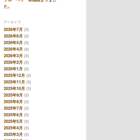
た。
アーカイブ
2026年7月
(3)
2026年6月
(3)
2026年5月
(3)
2026年4月
(3)
2026年3月
(3)
2026年2月
(3)
2026年1月
(3)
2025年12月
(3)
2025年11月
(3)
2025年10月
(3)
2025年9月
(3)
2025年8月
(3)
2025年7月
(3)
2025年6月
(3)
2025年5月
(3)
2025年4月
(3)
2025年3月
(3)