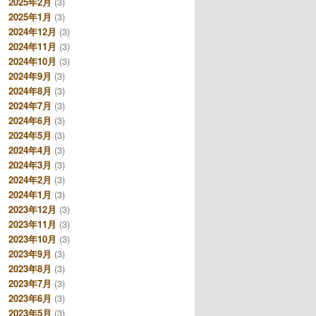
2025年2月
(3)
2025年1月
(3)
2024年12月
(3)
2024年11月
(3)
2024年10月
(3)
2024年9月
(3)
2024年8月
(3)
2024年7月
(3)
2024年6月
(3)
2024年5月
(3)
2024年4月
(3)
2024年3月
(3)
2024年2月
(3)
2024年1月
(3)
2023年12月
(3)
2023年11月
(3)
2023年10月
(3)
2023年9月
(3)
2023年8月
(3)
2023年7月
(3)
2023年6月
(3)
2023年5月
(3)