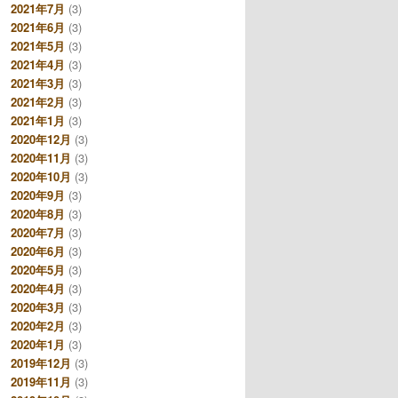
2021年7月
(3)
2021年6月
(3)
2021年5月
(3)
2021年4月
(3)
2021年3月
(3)
2021年2月
(3)
2021年1月
(3)
2020年12月
(3)
2020年11月
(3)
2020年10月
(3)
2020年9月
(3)
2020年8月
(3)
2020年7月
(3)
2020年6月
(3)
2020年5月
(3)
2020年4月
(3)
2020年3月
(3)
2020年2月
(3)
2020年1月
(3)
2019年12月
(3)
2019年11月
(3)