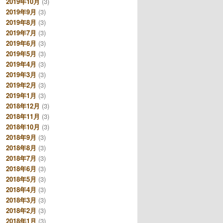
2019年10月
(3)
2019年9月
(3)
2019年8月
(3)
2019年7月
(3)
2019年6月
(3)
2019年5月
(3)
2019年4月
(3)
2019年3月
(3)
2019年2月
(3)
2019年1月
(3)
2018年12月
(3)
2018年11月
(3)
2018年10月
(3)
2018年9月
(3)
2018年8月
(3)
2018年7月
(3)
2018年6月
(3)
2018年5月
(3)
2018年4月
(3)
2018年3月
(3)
2018年2月
(3)
2018年1月
(3)