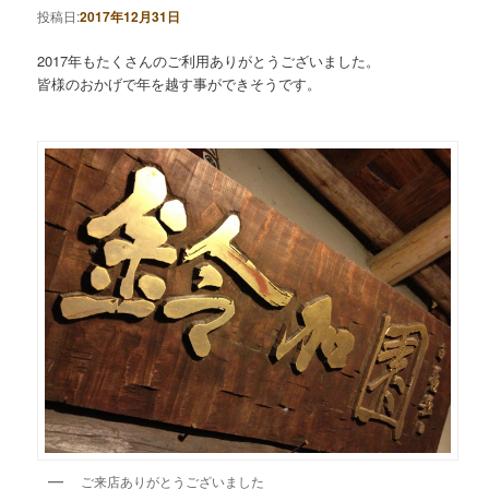
投稿日:
2017年12月31日
2017年もたくさんのご利用ありがとうございました。
皆様のおかげで年を越す事ができそうです。
ご来店ありがとうございました