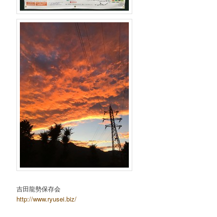
吉田龍勢保存会
http://www.ryusei.biz/