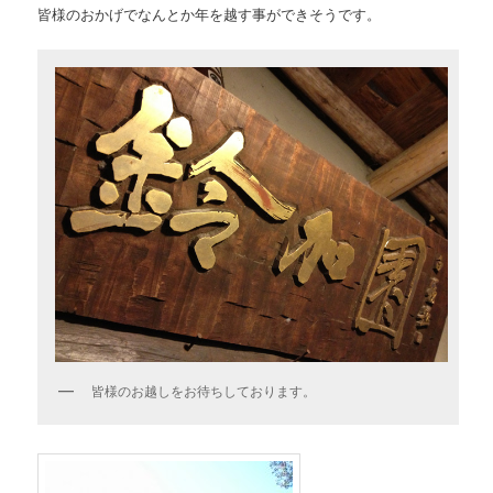
皆様のおかげでなんとか年を越す事ができそうです。
皆様のお越しをお待ちしております。