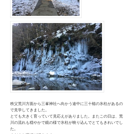
秩父荒川方面から三峯神社へ向かう途中に三十槌の氷柱があるの
で見学してきました。
とても大きく育っていて見応えがありました。またこの日は、荒
川の流れも穏やかで鏡の様で氷柱が映り込んでとてもきれいでし
た。