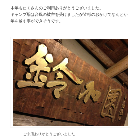
本年もたくさんのご利用ありがとうございました。
キャンプ場は台風の被害を受けましたが皆様のおかげでなんとか
年を越す事ができそうです。
ご来店ありがとうございました