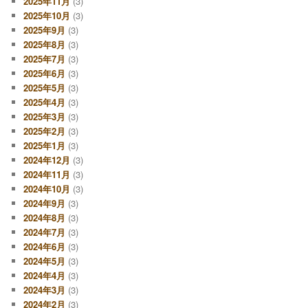
2025年11月
(3)
2025年10月
(3)
2025年9月
(3)
2025年8月
(3)
2025年7月
(3)
2025年6月
(3)
2025年5月
(3)
2025年4月
(3)
2025年3月
(3)
2025年2月
(3)
2025年1月
(3)
2024年12月
(3)
2024年11月
(3)
2024年10月
(3)
2024年9月
(3)
2024年8月
(3)
2024年7月
(3)
2024年6月
(3)
2024年5月
(3)
2024年4月
(3)
2024年3月
(3)
2024年2月
(3)