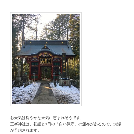
お天気は穏やかな天気に恵まれそうです。
三峯神社は、初詣と1日の「白い気守」の頒布があるので、渋滞
が予想されます。