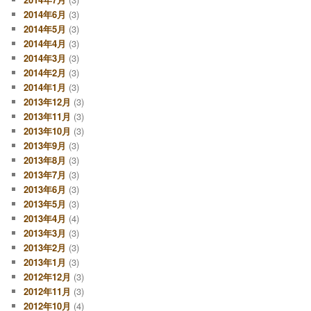
2014年6月
(3)
2014年5月
(3)
2014年4月
(3)
2014年3月
(3)
2014年2月
(3)
2014年1月
(3)
2013年12月
(3)
2013年11月
(3)
2013年10月
(3)
2013年9月
(3)
2013年8月
(3)
2013年7月
(3)
2013年6月
(3)
2013年5月
(3)
2013年4月
(4)
2013年3月
(3)
2013年2月
(3)
2013年1月
(3)
2012年12月
(3)
2012年11月
(3)
2012年10月
(4)