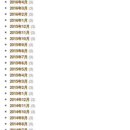
2016年4月
(3)
2016年3月
(3)
2016年2月
(3)
2016年1月
(3)
2015年12月
(3)
2015年11月
(3)
2015年10月
(3)
2015年9月
(3)
2015年8月
(3)
2015年7月
(3)
2015年6月
(3)
2015年5月
(3)
2015年4月
(3)
2015年3月
(3)
2015年2月
(3)
2015年1月
(3)
2014年12月
(3)
2014年11月
(3)
2014年10月
(3)
2014年9月
(3)
2014年8月
(3)
2014年7月
(3)