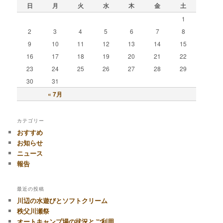
日
月
火
水
木
金
土
1
2
3
4
5
6
7
8
9
10
11
12
13
14
15
16
17
18
19
20
21
22
23
24
25
26
27
28
29
30
31
« 7月
カテゴリー
おすすめ
お知らせ
ニュース
報告
最近の投稿
川辺の水遊びとソフトクリーム
秩父川瀬祭
オートキャンプ場の状況とご利用