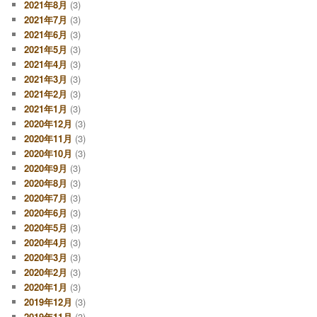
2021年8月
(3)
2021年7月
(3)
2021年6月
(3)
2021年5月
(3)
2021年4月
(3)
2021年3月
(3)
2021年2月
(3)
2021年1月
(3)
2020年12月
(3)
2020年11月
(3)
2020年10月
(3)
2020年9月
(3)
2020年8月
(3)
2020年7月
(3)
2020年6月
(3)
2020年5月
(3)
2020年4月
(3)
2020年3月
(3)
2020年2月
(3)
2020年1月
(3)
2019年12月
(3)
2019年11月
(3)