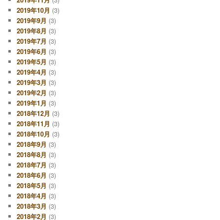
2019年10月
(3)
2019年9月
(3)
2019年8月
(3)
2019年7月
(3)
2019年6月
(3)
2019年5月
(3)
2019年4月
(3)
2019年3月
(3)
2019年2月
(3)
2019年1月
(3)
2018年12月
(3)
2018年11月
(3)
2018年10月
(3)
2018年9月
(3)
2018年8月
(3)
2018年7月
(3)
2018年6月
(3)
2018年5月
(3)
2018年4月
(3)
2018年3月
(3)
2018年2月
(3)