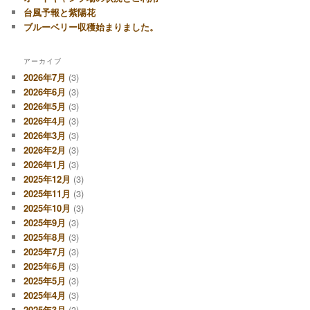
台風予報と紫陽花
ブルーベリー収穫始まりました。
アーカイブ
2026年7月
(3)
2026年6月
(3)
2026年5月
(3)
2026年4月
(3)
2026年3月
(3)
2026年2月
(3)
2026年1月
(3)
2025年12月
(3)
2025年11月
(3)
2025年10月
(3)
2025年9月
(3)
2025年8月
(3)
2025年7月
(3)
2025年6月
(3)
2025年5月
(3)
2025年4月
(3)
2025年3月
(3)