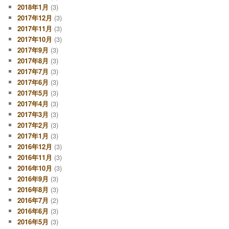
2018年1月
(3)
2017年12月
(3)
2017年11月
(3)
2017年10月
(3)
2017年9月
(3)
2017年8月
(3)
2017年7月
(3)
2017年6月
(3)
2017年5月
(3)
2017年4月
(3)
2017年3月
(3)
2017年2月
(3)
2017年1月
(3)
2016年12月
(3)
2016年11月
(3)
2016年10月
(3)
2016年9月
(3)
2016年8月
(3)
2016年7月
(2)
2016年6月
(3)
2016年5月
(3)