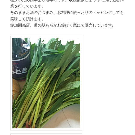
業を行っています。
そのままお酒のおつまみ、お料理に使ったりのトッピングしても
美味しく頂けます。
鈴加園売店、道の駅あらかわ鈴ひろ庵にて販売しています。