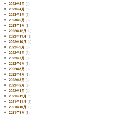
2023年5月
(3)
2023年4月
(3)
2023年3月
(3)
2023年2月
(3)
2023年1月
(3)
2022年12月
(3)
2022年11月
(3)
2022年10月
(3)
2022年9月
(3)
2022年8月
(3)
2022年7月
(3)
2022年6月
(3)
2022年5月
(3)
2022年4月
(3)
2022年3月
(3)
2022年2月
(3)
2022年1月
(3)
2021年12月
(3)
2021年11月
(3)
2021年10月
(3)
2021年9月
(3)