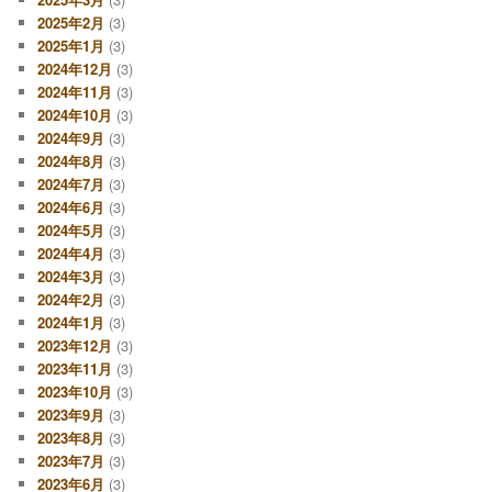
2025年2月
(3)
2025年1月
(3)
2024年12月
(3)
2024年11月
(3)
2024年10月
(3)
2024年9月
(3)
2024年8月
(3)
2024年7月
(3)
2024年6月
(3)
2024年5月
(3)
2024年4月
(3)
2024年3月
(3)
2024年2月
(3)
2024年1月
(3)
2023年12月
(3)
2023年11月
(3)
2023年10月
(3)
2023年9月
(3)
2023年8月
(3)
2023年7月
(3)
2023年6月
(3)