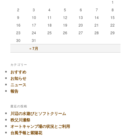
1
2
3
4
5
6
7
8
9
10
11
12
13
14
15
16
17
18
19
20
21
22
23
24
25
26
27
28
29
30
31
« 7月
カテゴリー
おすすめ
お知らせ
ニュース
報告
最近の投稿
川辺の水遊びとソフトクリーム
秩父川瀬祭
オートキャンプ場の状況とご利用
台風予報と紫陽花