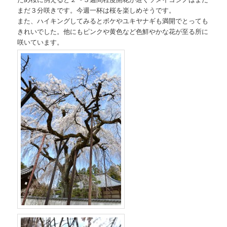
まだ３分咲きです。今週一杯は桜を楽しめそうです。
また、ハイキングしてみるとボケやユキヤナギも満開でとっても
きれいでした。他にもピンクや黄色など色鮮やかな花が至る所に
咲いています。