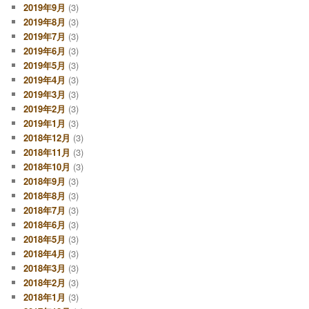
2019年9月
(3)
2019年8月
(3)
2019年7月
(3)
2019年6月
(3)
2019年5月
(3)
2019年4月
(3)
2019年3月
(3)
2019年2月
(3)
2019年1月
(3)
2018年12月
(3)
2018年11月
(3)
2018年10月
(3)
2018年9月
(3)
2018年8月
(3)
2018年7月
(3)
2018年6月
(3)
2018年5月
(3)
2018年4月
(3)
2018年3月
(3)
2018年2月
(3)
2018年1月
(3)