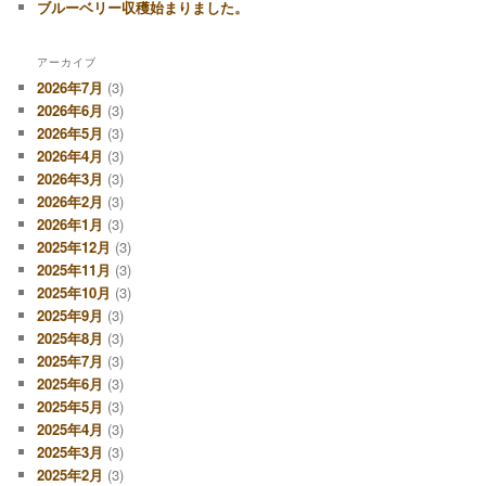
ブルーベリー収穫始まりました。
アーカイブ
2026年7月
(3)
2026年6月
(3)
2026年5月
(3)
2026年4月
(3)
2026年3月
(3)
2026年2月
(3)
2026年1月
(3)
2025年12月
(3)
2025年11月
(3)
2025年10月
(3)
2025年9月
(3)
2025年8月
(3)
2025年7月
(3)
2025年6月
(3)
2025年5月
(3)
2025年4月
(3)
2025年3月
(3)
2025年2月
(3)