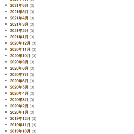
2021年6月
(3)
2021年5月
(3)
2021年4月
(3)
2021年3月
(3)
2021年2月
(3)
2021年1月
(3)
2020年12月
(3)
2020年11月
(3)
2020年10月
(3)
2020年9月
(3)
2020年8月
(3)
2020年7月
(3)
2020年6月
(3)
2020年5月
(3)
2020年4月
(3)
2020年3月
(3)
2020年2月
(3)
2020年1月
(3)
2019年12月
(3)
2019年11月
(3)
2019年10月
(3)