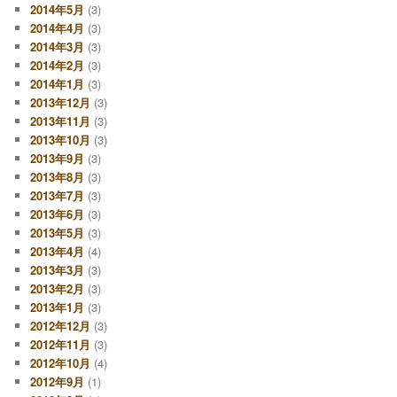
2014年5月
(3)
2014年4月
(3)
2014年3月
(3)
2014年2月
(3)
2014年1月
(3)
2013年12月
(3)
2013年11月
(3)
2013年10月
(3)
2013年9月
(3)
2013年8月
(3)
2013年7月
(3)
2013年6月
(3)
2013年5月
(3)
2013年4月
(4)
2013年3月
(3)
2013年2月
(3)
2013年1月
(3)
2012年12月
(3)
2012年11月
(3)
2012年10月
(4)
2012年9月
(1)