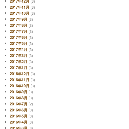
2017年12月
(3)
2017年11月
(3)
2017年10月
(3)
2017年9月
(3)
2017年8月
(3)
2017年7月
(3)
2017年6月
(3)
2017年5月
(3)
2017年4月
(3)
2017年3月
(3)
2017年2月
(3)
2017年1月
(3)
2016年12月
(3)
2016年11月
(3)
2016年10月
(3)
2016年9月
(3)
2016年8月
(3)
2016年7月
(2)
2016年6月
(3)
2016年5月
(3)
2016年4月
(3)
2016年3月
(3)