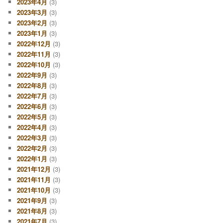
2023年4月
(3)
2023年3月
(3)
2023年2月
(3)
2023年1月
(3)
2022年12月
(3)
2022年11月
(3)
2022年10月
(3)
2022年9月
(3)
2022年8月
(3)
2022年7月
(3)
2022年6月
(3)
2022年5月
(3)
2022年4月
(3)
2022年3月
(3)
2022年2月
(3)
2022年1月
(3)
2021年12月
(3)
2021年11月
(3)
2021年10月
(3)
2021年9月
(3)
2021年8月
(3)
2021年7月
(3)