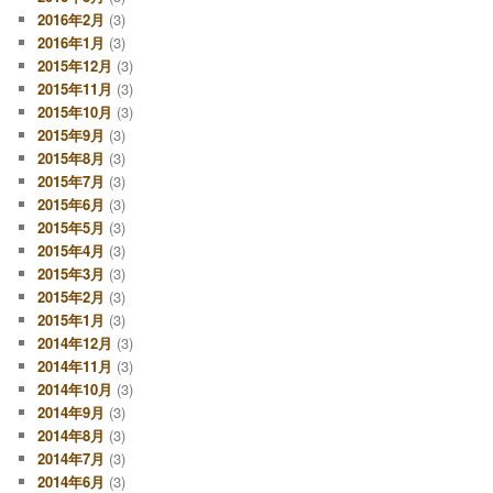
2016年2月
(3)
2016年1月
(3)
2015年12月
(3)
2015年11月
(3)
2015年10月
(3)
2015年9月
(3)
2015年8月
(3)
2015年7月
(3)
2015年6月
(3)
2015年5月
(3)
2015年4月
(3)
2015年3月
(3)
2015年2月
(3)
2015年1月
(3)
2014年12月
(3)
2014年11月
(3)
2014年10月
(3)
2014年9月
(3)
2014年8月
(3)
2014年7月
(3)
2014年6月
(3)