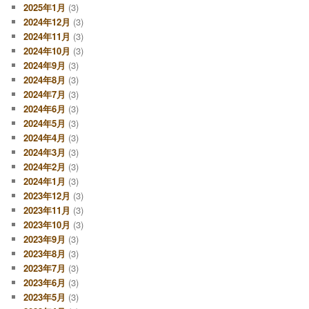
2025年1月
(3)
2024年12月
(3)
2024年11月
(3)
2024年10月
(3)
2024年9月
(3)
2024年8月
(3)
2024年7月
(3)
2024年6月
(3)
2024年5月
(3)
2024年4月
(3)
2024年3月
(3)
2024年2月
(3)
2024年1月
(3)
2023年12月
(3)
2023年11月
(3)
2023年10月
(3)
2023年9月
(3)
2023年8月
(3)
2023年7月
(3)
2023年6月
(3)
2023年5月
(3)