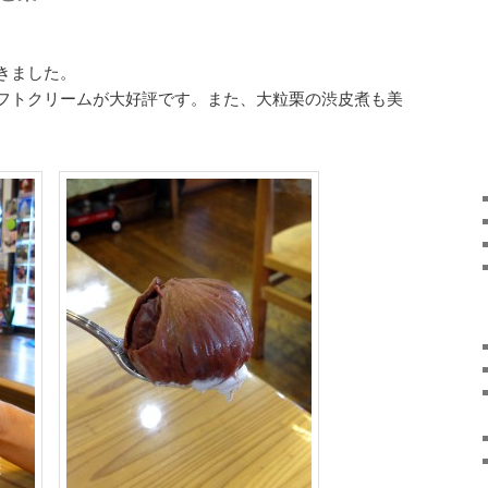
きました。
フトクリームが大好評です。また、大粒栗の渋皮煮も美