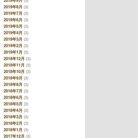
2019年9月
(3)
2019年8月
(3)
2019年7月
(3)
2019年6月
(3)
2019年5月
(3)
2019年4月
(3)
2019年3月
(3)
2019年2月
(3)
2019年1月
(3)
2018年12月
(3)
2018年11月
(3)
2018年10月
(3)
2018年9月
(3)
2018年8月
(3)
2018年7月
(3)
2018年6月
(3)
2018年5月
(3)
2018年4月
(3)
2018年3月
(3)
2018年2月
(3)
2018年1月
(3)
2017年12月
(3)