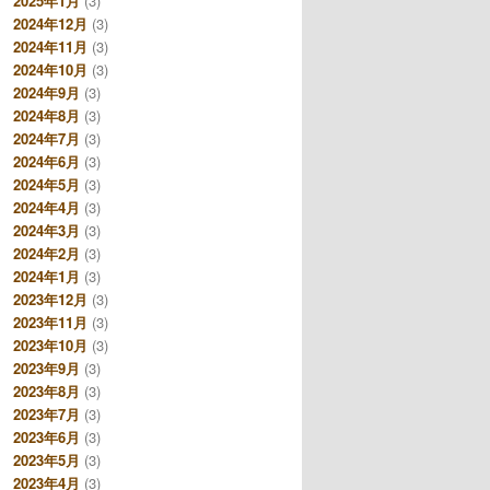
2025年1月
(3)
2024年12月
(3)
2024年11月
(3)
2024年10月
(3)
2024年9月
(3)
2024年8月
(3)
2024年7月
(3)
2024年6月
(3)
2024年5月
(3)
2024年4月
(3)
2024年3月
(3)
2024年2月
(3)
2024年1月
(3)
2023年12月
(3)
2023年11月
(3)
2023年10月
(3)
2023年9月
(3)
2023年8月
(3)
2023年7月
(3)
2023年6月
(3)
2023年5月
(3)
2023年4月
(3)