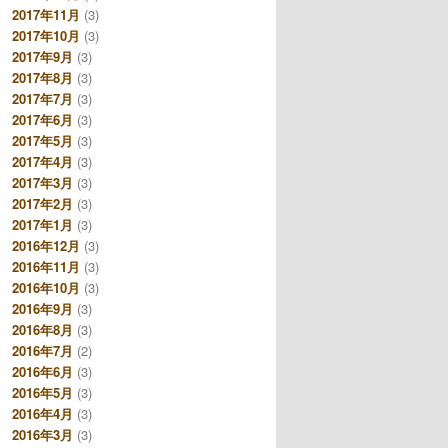
2017年11月
(3)
2017年10月
(3)
2017年9月
(3)
2017年8月
(3)
2017年7月
(3)
2017年6月
(3)
2017年5月
(3)
2017年4月
(3)
2017年3月
(3)
2017年2月
(3)
2017年1月
(3)
2016年12月
(3)
2016年11月
(3)
2016年10月
(3)
2016年9月
(3)
2016年8月
(3)
2016年7月
(2)
2016年6月
(3)
2016年5月
(3)
2016年4月
(3)
2016年3月
(3)