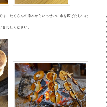
では、たくさんの原木からいっせいに傘を広げたしいた
い合わせください。