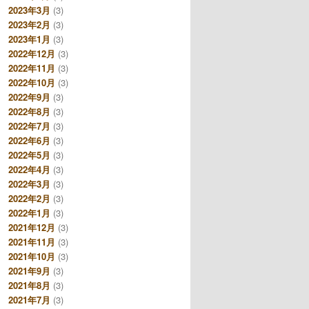
2023年3月
(3)
2023年2月
(3)
2023年1月
(3)
2022年12月
(3)
2022年11月
(3)
2022年10月
(3)
2022年9月
(3)
2022年8月
(3)
2022年7月
(3)
2022年6月
(3)
2022年5月
(3)
2022年4月
(3)
2022年3月
(3)
2022年2月
(3)
2022年1月
(3)
2021年12月
(3)
2021年11月
(3)
2021年10月
(3)
2021年9月
(3)
2021年8月
(3)
2021年7月
(3)