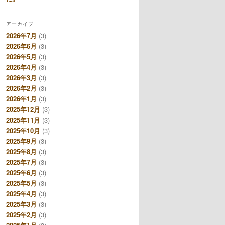
アーカイブ
2026年7月
(3)
2026年6月
(3)
2026年5月
(3)
2026年4月
(3)
2026年3月
(3)
2026年2月
(3)
2026年1月
(3)
2025年12月
(3)
2025年11月
(3)
2025年10月
(3)
2025年9月
(3)
2025年8月
(3)
2025年7月
(3)
2025年6月
(3)
2025年5月
(3)
2025年4月
(3)
2025年3月
(3)
2025年2月
(3)