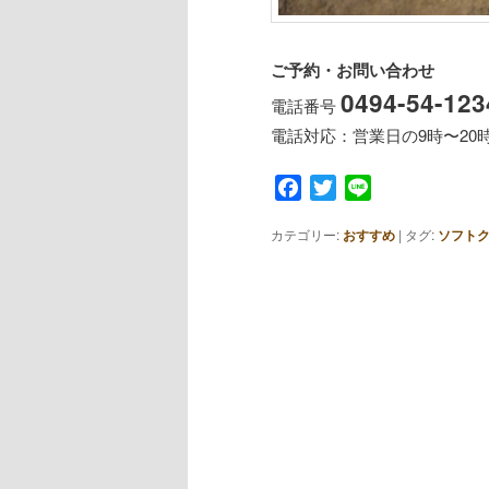
ご予約・お問い合わせ
0494-54-123
電話番号
電話対応：営業日の9時〜20
Facebook
Twitter
Line
カテゴリー:
おすすめ
|
タグ:
ソフト