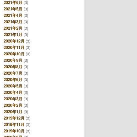
2021年6月
(3)
2021年5月
(3)
2021年4月
(3)
2021年3月
(3)
2021年2月
(3)
2021年1月
(3)
2020年12月
(3)
2020年11月
(3)
2020年10月
(3)
2020年9月
(3)
2020年8月
(3)
2020年7月
(3)
2020年6月
(3)
2020年5月
(3)
2020年4月
(3)
2020年3月
(3)
2020年2月
(3)
2020年1月
(3)
2019年12月
(3)
2019年11月
(3)
2019年10月
(3)