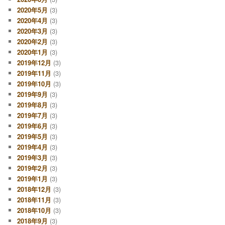
2020年5月
(3)
2020年4月
(3)
2020年3月
(3)
2020年2月
(3)
2020年1月
(3)
2019年12月
(3)
2019年11月
(3)
2019年10月
(3)
2019年9月
(3)
2019年8月
(3)
2019年7月
(3)
2019年6月
(3)
2019年5月
(3)
2019年4月
(3)
2019年3月
(3)
2019年2月
(3)
2019年1月
(3)
2018年12月
(3)
2018年11月
(3)
2018年10月
(3)
2018年9月
(3)