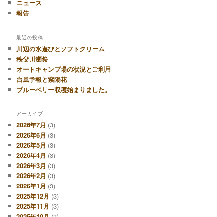
ニュース
報告
最近の投稿
川辺の水遊びとソフトクリーム
秩父川瀬祭
オートキャンプ場の状況とご利用
台風予報と紫陽花
ブルーベリー収穫始まりました。
アーカイブ
2026年7月
(3)
2026年6月
(3)
2026年5月
(3)
2026年4月
(3)
2026年3月
(3)
2026年2月
(3)
2026年1月
(3)
2025年12月
(3)
2025年11月
(3)
2025年10月
(3)