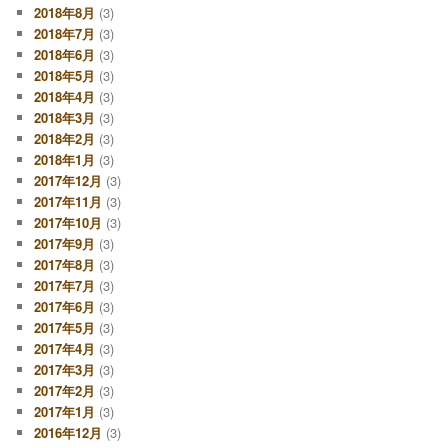
2018年8月
(3)
2018年7月
(3)
2018年6月
(3)
2018年5月
(3)
2018年4月
(3)
2018年3月
(3)
2018年2月
(3)
2018年1月
(3)
2017年12月
(3)
2017年11月
(3)
2017年10月
(3)
2017年9月
(3)
2017年8月
(3)
2017年7月
(3)
2017年6月
(3)
2017年5月
(3)
2017年4月
(3)
2017年3月
(3)
2017年2月
(3)
2017年1月
(3)
2016年12月
(3)