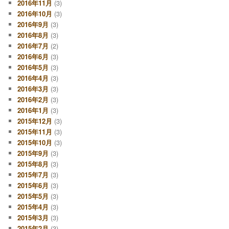
2016年11月
(3)
2016年10月
(3)
2016年9月
(3)
2016年8月
(3)
2016年7月
(2)
2016年6月
(3)
2016年5月
(3)
2016年4月
(3)
2016年3月
(3)
2016年2月
(3)
2016年1月
(3)
2015年12月
(3)
2015年11月
(3)
2015年10月
(3)
2015年9月
(3)
2015年8月
(3)
2015年7月
(3)
2015年6月
(3)
2015年5月
(3)
2015年4月
(3)
2015年3月
(3)
2015年2月
(3)