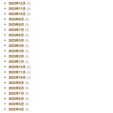
2023年12月
(3)
2023年11月
(3)
2023年10月
(3)
2023年9月
(3)
2023年8月
(3)
2023年7月
(3)
2023年6月
(3)
2023年5月
(3)
2023年4月
(3)
2023年3月
(3)
2023年2月
(3)
2023年1月
(3)
2022年12月
(3)
2022年11月
(3)
2022年10月
(3)
2022年9月
(3)
2022年8月
(3)
2022年7月
(3)
2022年6月
(3)
2022年5月
(3)
2022年4月
(3)