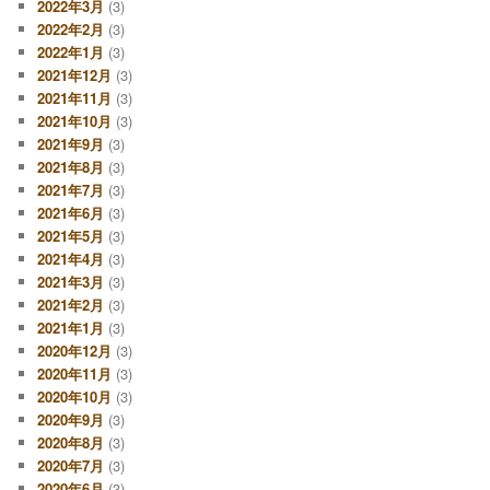
2022年3月
(3)
2022年2月
(3)
2022年1月
(3)
2021年12月
(3)
2021年11月
(3)
2021年10月
(3)
2021年9月
(3)
2021年8月
(3)
2021年7月
(3)
2021年6月
(3)
2021年5月
(3)
2021年4月
(3)
2021年3月
(3)
2021年2月
(3)
2021年1月
(3)
2020年12月
(3)
2020年11月
(3)
2020年10月
(3)
2020年9月
(3)
2020年8月
(3)
2020年7月
(3)
2020年6月
(3)