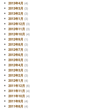
2013年4月
(4)
2013年3月
(3)
2013年2月
(3)
2013年1月
(3)
2012年12月
(3)
2012年11月
(3)
2012年10月
(4)
2012年9月
(1)
2012年8月
(3)
2012年7月
(3)
2012年6月
(3)
2012年5月
(3)
2012年4月
(3)
2012年3月
(3)
2012年2月
(3)
2012年1月
(4)
2011年12月
(6)
2011年11月
(4)
2011年10月
(4)
2011年9月
(4)
2011年8月
(4)