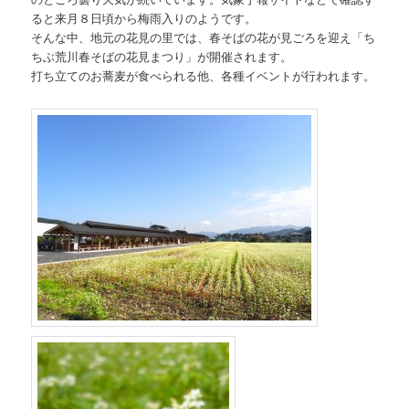
ると来月８日頃から梅雨入りのようです。
そんな中、地元の花見の里では、春そばの花が見ごろを迎え「ち
ちぶ荒川春そばの花見まつり」が開催されます。
打ち立てのお蕎麦が食べられる他、各種イベントが行われます。