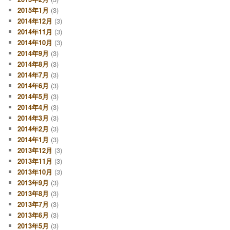
2015年1月
(3)
2014年12月
(3)
2014年11月
(3)
2014年10月
(3)
2014年9月
(3)
2014年8月
(3)
2014年7月
(3)
2014年6月
(3)
2014年5月
(3)
2014年4月
(3)
2014年3月
(3)
2014年2月
(3)
2014年1月
(3)
2013年12月
(3)
2013年11月
(3)
2013年10月
(3)
2013年9月
(3)
2013年8月
(3)
2013年7月
(3)
2013年6月
(3)
2013年5月
(3)