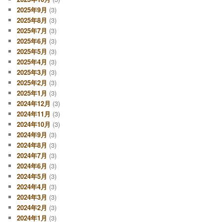
2025年9月
(3)
2025年8月
(3)
2025年7月
(3)
2025年6月
(3)
2025年5月
(3)
2025年4月
(3)
2025年3月
(3)
2025年2月
(3)
2025年1月
(3)
2024年12月
(3)
2024年11月
(3)
2024年10月
(3)
2024年9月
(3)
2024年8月
(3)
2024年7月
(3)
2024年6月
(3)
2024年5月
(3)
2024年4月
(3)
2024年3月
(3)
2024年2月
(3)
2024年1月
(3)