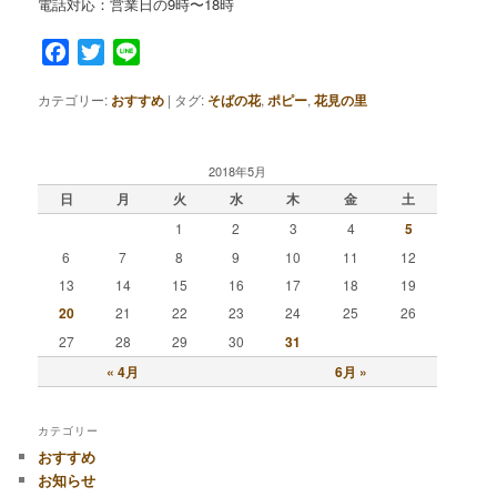
電話対応：営業日の9時〜18時
Facebook
Twitter
Line
カテゴリー:
おすすめ
|
タグ:
そばの花
,
ポピー
,
花見の里
2018年5月
日
月
火
水
木
金
土
1
2
3
4
5
6
7
8
9
10
11
12
13
14
15
16
17
18
19
20
21
22
23
24
25
26
27
28
29
30
31
« 4月
6月 »
カテゴリー
おすすめ
お知らせ